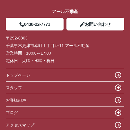
アール不動産
0438-22-7771
お問い合わせ
〒292-0803
千葉県木更津市幸町１丁目4−11 アール不動産
営業時間：
10:00～17:00
定休日：
火曜・水曜・祝日
トップページ
スタッフ
お客様の声
ブログ
アクセスマップ