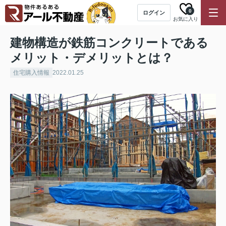
0
ログイン
お気に入り
建物構造が鉄筋コンクリートである
メリット・デメリットとは？
住宅購入情報
2022.01.25