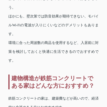
う。
ほかにも、壁次第では防音効果が期待できない、モバイ
ルWi-Fiの電波が入りにくいなどのデメリットもありま
す。
環境に合った周波数の商品を使用するなど、入居前に対
策を検討しておくと快適に生活できるのでおすすめで
す。
建物構造が鉄筋コンクリートで
ある家はどんな方におすすめ？
鉄筋コンクリートの家は、建築費などが高いので、経済