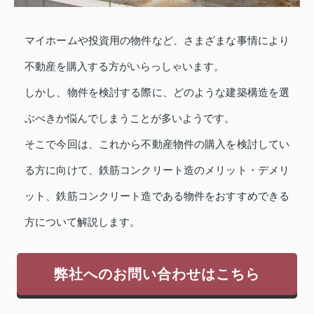
マイホームや投資用の物件など、さまざまな事情により
不動産を購入する方がいらっしゃいます。
しかし、物件を検討する際に、どのような建築構造を選
ぶべきか悩んでしまうことが多いようです。
そこで今回は、これから不動産物件の購入を検討してい
る方に向けて、鉄筋コンクリート造のメリット・デメリ
ット、鉄筋コンクリート造である物件をおすすめできる
方について解説します。
弊社へのお問い合わせはこちら