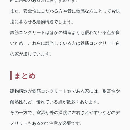
的に余裕のある方におすすめです。
また、安全性にこだわる方や音に敏感な方にとっても快
適に暮らせる建物構造でしょう。
鉄筋コンクリートはほかの構造よりも優れている点が多
いため、これらに該当している方は鉄筋コンクリート造
の家が適しています。
まとめ
建物構造が鉄筋コンクリート造である家には、耐震性や
耐熱性など、優れている点が数多くあります。
その一方で、室温が外の温度に左右されやすいなどのデ
メリットもあるので注意が必要です。