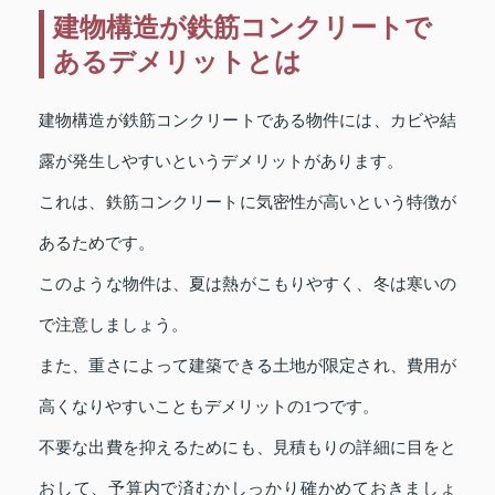
建物構造が鉄筋コンクリートで
あるデメリットとは
建物構造が鉄筋コンクリートである物件には、カビや結
露が発生しやすいというデメリットがあります。
これは、鉄筋コンクリートに気密性が高いという特徴が
あるためです。
このような物件は、夏は熱がこもりやすく、冬は寒いの
で注意しましょう。
また、重さによって建築できる土地が限定され、費用が
高くなりやすいこともデメリットの1つです。
不要な出費を抑えるためにも、見積もりの詳細に目をと
おして、予算内で済むかしっかり確かめておきましょ