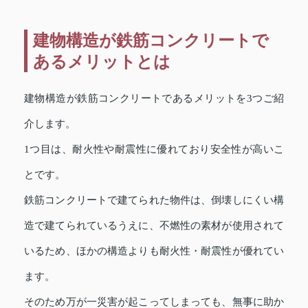
建物構造が鉄筋コンクリートで
あるメリットとは
建物構造が鉄筋コンクリートであるメリットを3つご紹
介します。
1つ目は、耐火性や耐震性に優れており安全性が高いこ
とです。
鉄筋コンクリートで建てられた物件は、倒壊しにくい構
造で建てられているうえに、不燃性の素材が使用されて
いるため、ほかの構造よりも耐火性・耐震性が優れてい
ます。
そのため万が一災害が起こってしまっても、無事に助か