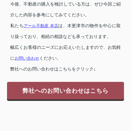
今後、不動産の購入を検討している方は、ぜひ今回ご紹
介した内容を参考にしてみてください。
私たち
アール不動産 本店
は、木更津市の物件を中心に取
り扱っており、相続の相談なども承っております。
幅広くお客様のニーズにお応えいたしますので、お気軽
に
お問い合わせ
ください。
弊社へのお問い合わせはこちらをクリック↓
弊社へのお問い合わせはこちら