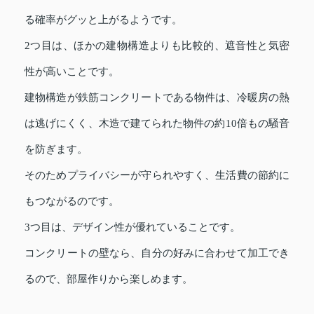
る確率がグッと上がるようです。
2つ目は、ほかの建物構造よりも比較的、遮音性と気密
性が高いことです。
建物構造が鉄筋コンクリートである物件は、冷暖房の熱
は逃げにくく、木造で建てられた物件の約10倍もの騒音
を防ぎます。
そのためプライバシーが守られやすく、生活費の節約に
もつながるのです。
3つ目は、デザイン性が優れていることです。
コンクリートの壁なら、自分の好みに合わせて加工でき
るので、部屋作りから楽しめます。