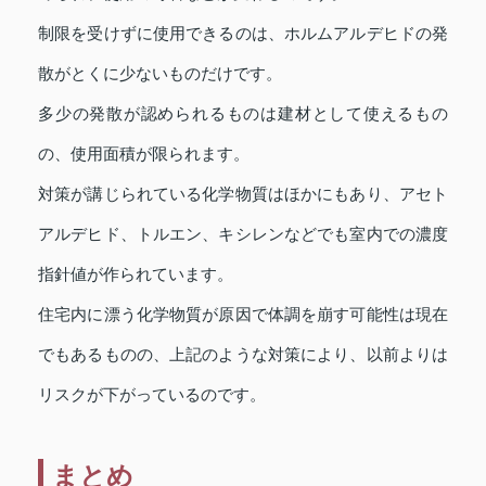
制限を受けずに使用できるのは、ホルムアルデヒドの発
散がとくに少ないものだけです。
多少の発散が認められるものは建材として使えるもの
の、使用面積が限られます。
対策が講じられている化学物質はほかにもあり、アセト
アルデヒド、トルエン、キシレンなどでも室内での濃度
指針値が作られています。
住宅内に漂う化学物質が原因で体調を崩す可能性は現在
でもあるものの、上記のような対策により、以前よりは
リスクが下がっているのです。
まとめ