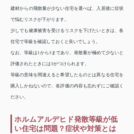
建材からの飛散量が少ない住宅を選べば、入居後に症状
で悩むリスクが下がります。
少しでも健康被害を受けるリスクを下げたいときは、各
住宅で等級を確認しておくと良いでしょう。
なお、等級は1から3まであり、発散量が極めて少ないと
評価されたときには3がつけられます。
等級の意味を間違えると希望したものとは異なる住宅を
購入しかねないので、各評価の内容も忘れずにご確認く
ださい。
ホルムアルデヒド発散等級が低
い住宅は問題？症状や対策とは