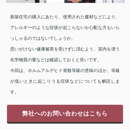
新築住宅の購入にあたり、使用された建材などにより、
アレルギーのような症状が起こらないか心配な方もいら
っしゃるのではないでしょうか。
思いがけない健康被害を受けずに済むよう、室内を漂う
化学物質の量などは確認しておくと良いです。
今回は、ホルムアルデヒド発散等級の意味のほか、等級
が低いときに起こりうる症状などについても解説しま
す。
弊社へのお問い合わせはこちら