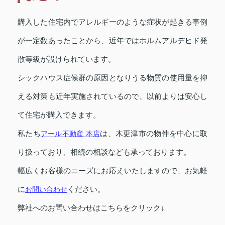
購入した住宅内でアレルギーのような症状が起きる事例
が一定数あったことから、近年ではホルムアルデヒド発
散等級が設けられています。
シックハウス症候群の原因となりうる物質の使用量を抑
える対策も近年実施されているので、以前よりは安心し
て住宅が購入できます。
私たち
アール不動産 本店
は、木更津市の物件を中心に取
り扱っており、相続の相談なども承っております。
幅広くお客様のニーズにお応えいたしますので、お気軽
に
お問い合わせ
ください。
弊社へのお問い合わせはこちらをクリック↓