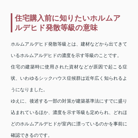
住宅購入前に知りたいホルムア
ルデヒド発散等級の意味
ホルムアルデヒド発散等級とは、建材などから出てきて
いるホルムアルデヒドの濃度を示す等級のことです。
住宅の建築時に使用された資材などが原因で起こる症
状、いわゆるシックハウス症候群は近年広く知られるよ
うになりました。
ゆえに、後述する一部の対策が建築基準法にすでに盛り
込まれているほか、濃度を示す等級も定められ、どれほ
どのホルムアルデヒドが室内に漂っているのかを事前に
確認できるのです。