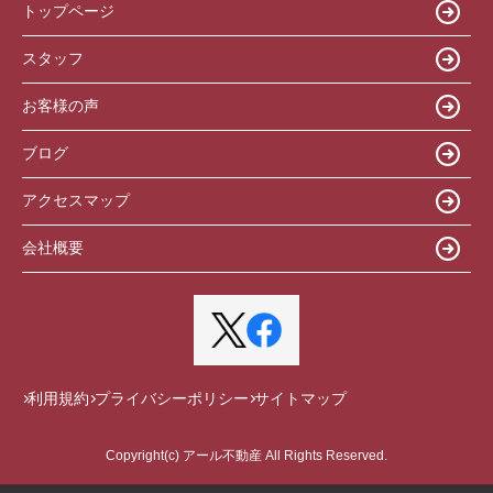
トップページ
スタッフ
お客様の声
ブログ
アクセスマップ
会社概要
利用規約
プライバシーポリシー
サイトマップ
Copyright(c) アール不動産 All Rights Reserved.