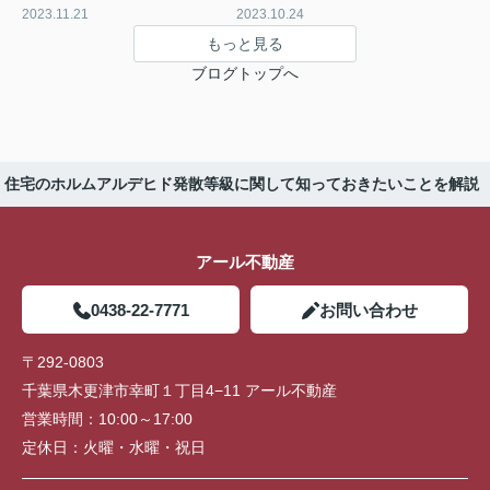
2023.11.21
2023.10.24
もっと見る
ブログトップへ
住宅のホルムアルデヒド発散等級に関して知っておきたいことを解説
アール不動産
0438-22-7771
お問い合わせ
〒292-0803
千葉県木更津市幸町１丁目4−11 アール不動産
営業時間：
10:00～17:00
定休日：
火曜・水曜・祝日