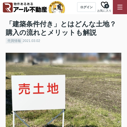
0
ログイン
お気に入り
「建築条件付き」とはどんな土地？
購入の流れとメリットも解説
売買情報
2021.03.02