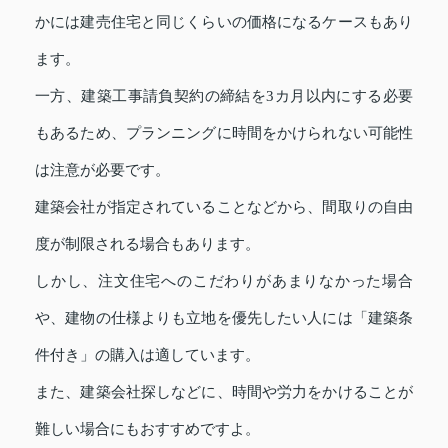
かには建売住宅と同じくらいの価格になるケースもあり
ます。
一方、建築工事請負契約の締結を3カ月以内にする必要
もあるため、プランニングに時間をかけられない可能性
は注意が必要です。
建築会社が指定されていることなどから、間取りの自由
度が制限される場合もあります。
しかし、注文住宅へのこだわりがあまりなかった場合
や、建物の仕様よりも立地を優先したい人には「建築条
件付き」の購入は適しています。
また、建築会社探しなどに、時間や労力をかけることが
難しい場合にもおすすめですよ。