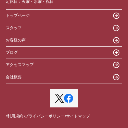
定休日：
火曜・水曜・祝日
トップページ
スタッフ
お客様の声
ブログ
アクセスマップ
会社概要
利用規約
プライバシーポリシー
サイトマップ