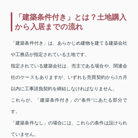
「建築条件付き」とは？土地購入
から入居までの流れ
「建築条件付き」は、あらかじめ建物を建てる建築会社
や工務店が指定されている土地です。
指定されている建築会社は、売主である場合や、関連会
社のケースもありますが、いずれも売買契約から3カ月
以内に工事請負契約を締結しなければなりません。
これらが、「建築条件付き」の"条件"にあたる部分で
す。
「建築条件なし」の場合には、これらの条件は設けられ
ていません。