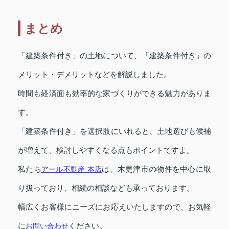
まとめ
「建築条件付き」の土地について、
「建築条件付き」の
メリット・デメリットなどを解説しました。
時間も経済面も効率的な家づくりができる魅力がありま
す。
「建築条件付き」を選択肢にいれると、土地選びも候補
が増えて、検討しやすくなる点もポイントですよ。
私たち
アール不動産 本店
は、木更津市の物件を中心に取
り扱っており、相続の相談なども承っております。
幅広くお客様にニーズにお応えいたしますので、お気軽
に
お問い合わせ
ください。