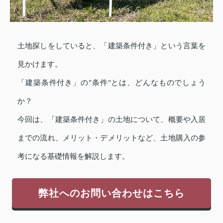
土地探しをしていると、「建築条件付き」という言葉を
見かけます。
「建築条件付き」の"条件"とは、どんなものでしょう
か？
今回は、「建築条件付き」の土地について、概要や入居
までの流れ、メリット・デメリットなど、土地購入の参
考になる基礎情報を解説します。
弊社へのお問い合わせはこちら