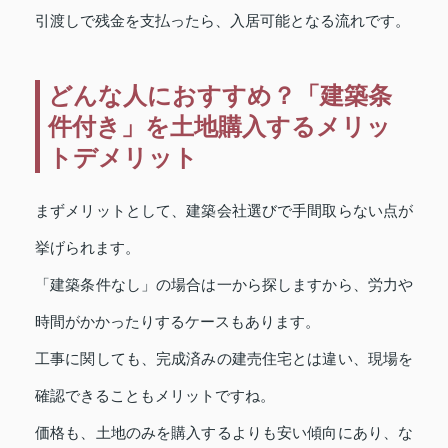
引渡しで残金を支払ったら、入居可能となる流れです。
どんな人におすすめ？「建築条
件付き」を土地購入するメリッ
トデメリット
まずメリットとして、建築会社選びで手間取らない点が
挙げられます。
「建築条件なし」の場合は一から探しますから、労力や
時間がかかったりするケースもあります。
工事に関しても、完成済みの建売住宅とは違い、現場を
確認できることもメリットですね。
価格も、土地のみを購入するよりも安い傾向にあり、な