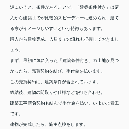
逆にいうと、条件があることで、「建築条件付き」は購
入から建築までが比較的スピーディーに進められ、建て
る家がイメージしやすいという特徴もあります。
購入から建物完成、入居までの流れも把握しておきまし
ょう。
まず、最初に気に入った「建築条件付き」の土地が見つ
かったら、売買契約を結び、手付金を払います。
この売買契約に、建築条件が含まれています。
締結後、建物の間取りや仕様などを打ち合わせ。
建築工事請負契約も結んで手付金を払い、いよいよ着工
です。
建物が完成したら、施主点検をします。