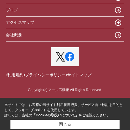
ブログ
アクセスマップ
会社概要
利用規約
プライバシーポリシー
サイトマップ
Copyright(c) アール不動産 All Rights Reserved.
当サイトでは、お客様の当サイト利用状況把握、サービス向上検討を目的と
して、クッキー（Cookie）を使用しています。
詳しくは、当社の
「Cookieの取扱いについて」
をご確認ください。
閉じる