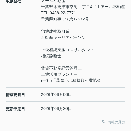
アール不動産
取扱会社
千葉県木更津市幸町１丁目4−11 アール不動産
TEL:
0438-22-7771
千葉県知事 (2) 第17572号
宅地建物取引業
不動産キャリアパーソン
上級相続支援コンサルタント
相続診断士
賃貸不動産経営管理士
土地活用プランナー
(一社)千葉県宅地建物取引業協会
2026年08月06日
情報更新日
2026年08月20日
更新予定日
情報の見方