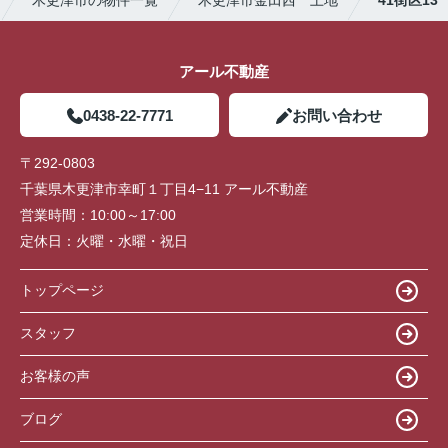
アール不動産
0438-22-7771
お問い合わせ
〒292-0803
千葉県木更津市幸町１丁目4−11 アール不動産
営業時間：
10:00～17:00
定休日：
火曜・水曜・祝日
トップページ
スタッフ
お客様の声
ブログ