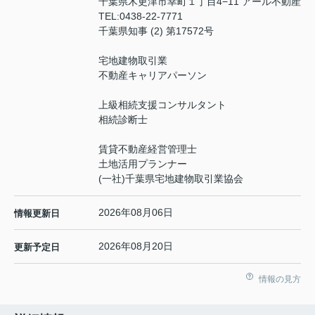
千葉県木更津市幸町１丁目4−11 アール不動産
TEL:
0438-22-7771
千葉県知事 (2) 第17572号
宅地建物取引業
不動産キャリアパーソン
上級相続支援コンサルタント
相続診断士
賃貸不動産経営管理士
土地活用プランナー
(一社)千葉県宅地建物取引業協会
2026年08月06日
情報更新日
2026年08月20日
更新予定日
情報の見方