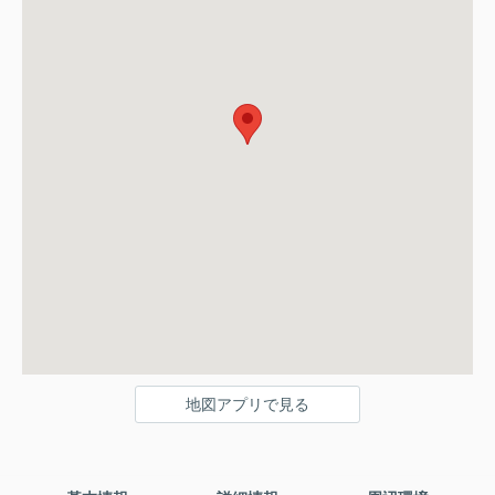
地図アプリで見る