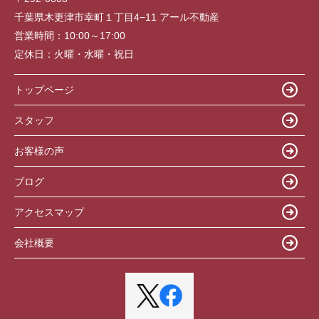
千葉県木更津市幸町１丁目4−11 アール不動産
営業時間：
10:00～17:00
定休日：
火曜・水曜・祝日
トップページ
スタッフ
お客様の声
ブログ
アクセスマップ
会社概要