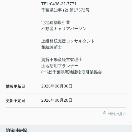
TEL:
0438-22-7771
千葉県知事 (2) 第17572号
宅地建物取引業
不動産キャリアパーソン
上級相続支援コンサルタント
相続診断士
賃貸不動産経営管理士
土地活用プランナー
(一社)千葉県宅地建物取引業協会
2026年08月06日
情報更新日
2026年08月20日
更新予定日
情報の見方
詳細情報