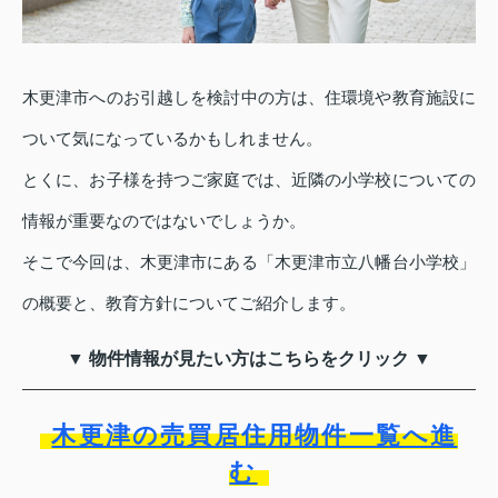
木更津市へのお引越しを検討中の方は、住環境や教育施設に
ついて気になっているかもしれません。
とくに、お子様を持つご家庭では、近隣の小学校についての
情報が重要なのではないでしょうか。
そこで今回は、木更津市にある「木更津市立八幡台小学校」
の概要と、教育方針についてご紹介します。
▼ 物件情報が見たい方はこちらをクリック ▼
木更津の売買居住用物件一覧へ進
む