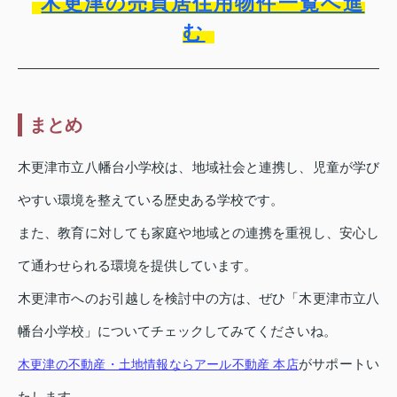
木更津の売買居住用物件一覧へ進
む
まとめ
木更津市立八幡台小学校は、地域社会と連携し、児童が学び
やすい環境を整えている歴史ある学校です。
また、教育に対しても家庭や地域との連携を重視し、安心し
て通わせられる環境を提供しています。
木更津市へのお引越しを検討中の方は、ぜひ「木更津市立八
幡台小学校」についてチェックしてみてくださいね。
がサポートい
木更津の不動産・土地情報ならアール不動産 本店
たします。