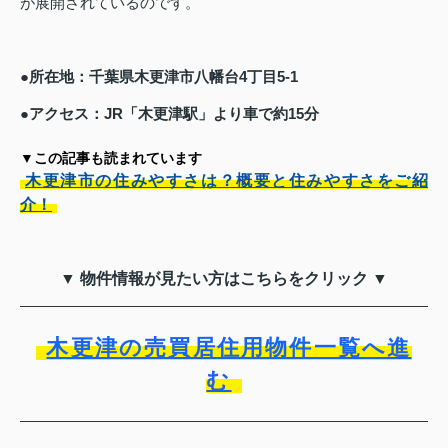
が展開されているのです。
●所在地：千葉県木更津市八幡台4丁目5-1
●アクセス：JR「木更津駅」より車で約15分
▼この記事も読まれています
木更津市の住みやすさは？概要と住みやすさをご紹
介！
▼ 物件情報が見たい方はこちらをクリック ▼
木更津の売買居住用物件一覧へ進
む