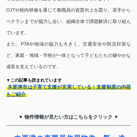
OJTや校内研修を通じて教職員の資質向上を図り、若手から
ベテランまでが協力し合い、組織全体で課題解決に取り組ん
でいます。
また、PTAや地域の協力も大きく、交通安全や防災対策な
ど、家庭・地域・学校が一体となって子どもたちの健やかな
成長を支えているのです。
▼この記事も読まれています
木更津市は子育て支援が充実している！支援制度の内容
もご紹介
▼ 物件情報が見たい方はこちらをクリック ▼