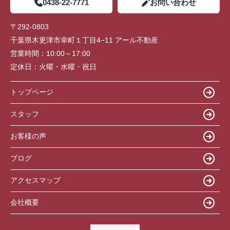
0438-22-7771
お問い合わせ
〒292-0803
千葉県木更津市幸町１丁目4−11 アール不動産
営業時間：
10:00～17:00
定休日：
火曜・水曜・祝日
トップページ
スタッフ
お客様の声
ブログ
アクセスマップ
会社概要