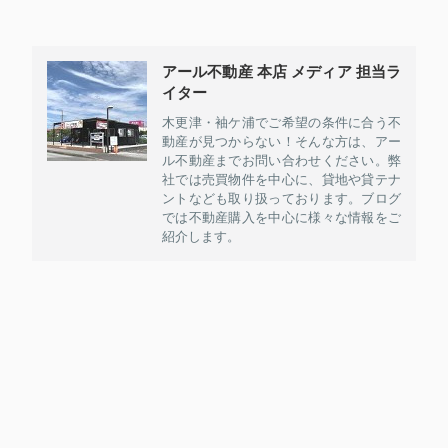
アール不動産 本店 メディア 担当ラ
イター
木更津・袖ケ浦でご希望の条件に合う不
動産が見つからない！そんな方は、アー
ル不動産までお問い合わせください。弊
社では売買物件を中心に、貸地や貸テナ
ントなども取り扱っております。ブログ
では不動産購入を中心に様々な情報をご
紹介します。