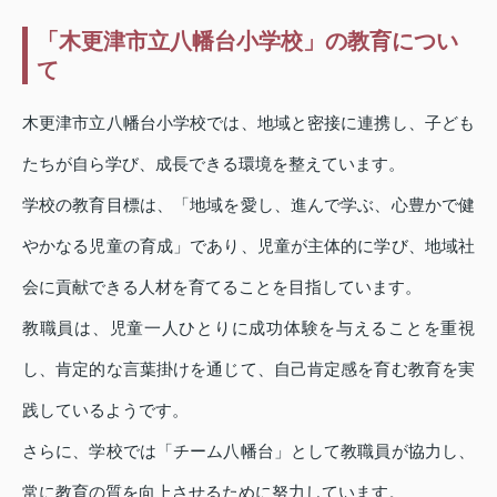
「木更津市立八幡台小学校」の教育につい
て
木更津市立八幡台小学校では、地域と密接に連携し、子ども
たちが自ら学び、成長できる環境を整えています。
学校の教育目標は、「地域を愛し、進んで学ぶ、心豊かで健
やかなる児童の育成」であり、児童が主体的に学び、地域社
会に貢献できる人材を育てることを目指しています。
教職員は、児童一人ひとりに成功体験を与えることを重視
し、肯定的な言葉掛けを通じて、自己肯定感を育む教育を実
践しているようです。
さらに、学校では「チーム八幡台」として教職員が協力し、
常に教育の質を向上させるために努力しています。