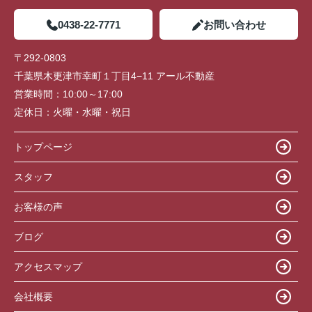
0438-22-7771
お問い合わせ
〒292-0803
千葉県木更津市幸町１丁目4−11 アール不動産
営業時間：
10:00～17:00
定休日：
火曜・水曜・祝日
トップページ
スタッフ
お客様の声
ブログ
アクセスマップ
会社概要