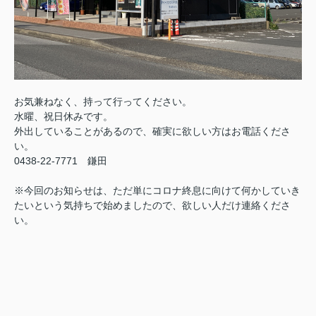
お気兼ねなく、持って行ってください。
水曜、祝日休みです。
外出していることがあるので、確実に欲しい方はお電話くださ
い。
0438-22-7771 鎌田
※今回のお知らせは、ただ単にコロナ終息に向けて何かしていき
たいという気持ちで始めましたので、欲しい人だけ連絡くださ
い。