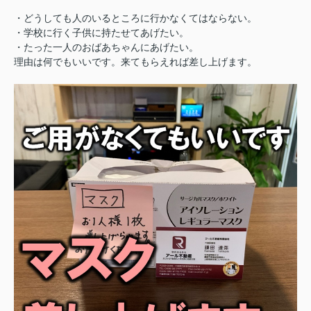
・どうしても人のいるところに行かなくてはならない。
・学校に行く子供に持たせてあげたい。
・たった一人のおばあちゃんにあげたい。
理由は何でもいいです。来てもらえれば差し上げます。