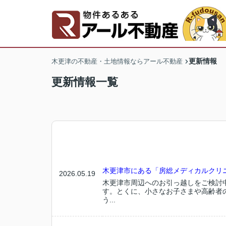
更新情報
木更津の不動産・土地情報ならアール不動産
更新情報一覧
木更津市にある「房総メディカルクリニ
2026.05.19
木更津市周辺へのお引っ越しをご検討
す。とくに、小さなお子さまや高齢者
う...