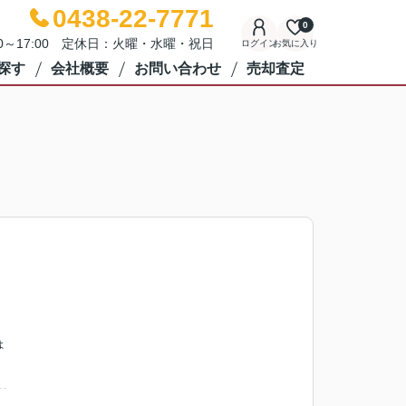
0438-22-7771
0
00～17:00 定休日：火曜・水曜・祝日
ログイン
お気に入り
探す
会社概要
お問い合わせ
売却査定
ょ