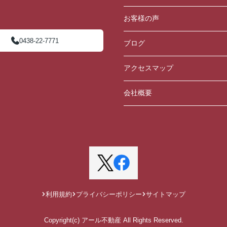
お客様の声
0438-22-7771
ブログ
アクセスマップ
会社概要
利用規約
プライバシーポリシー
サイトマップ
Copyright(c) アール不動産 All Rights Reserved.