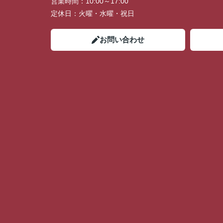
営業時間：
10:00～17:00
定休日：
火曜・水曜・祝日
お問い合わせ