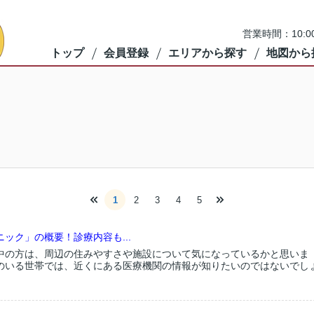
営業時間：10:
トップ
会員登録
エリアから探す
地図から
1
2
3
4
5
ック」の概要！診療内容も...
中の方は、周辺の住みやすさや施設について気になっているかと思いま
のいる世帯では、近くにある医療機関の情報が知りたいのではないでし