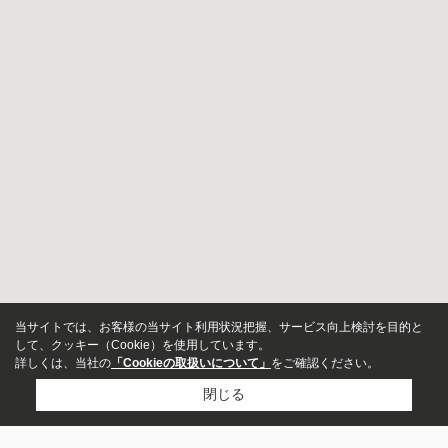
当サイトでは、お客様の当サイト利用状況把握、サービス向上検討を目的と
して、クッキー（Cookie）を使用しています。
詳しくは、当社の
「Cookieの取扱いについて」
をご確認ください。
閉じる