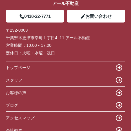
アール不動産
0438-22-7771
お問い合わせ
〒292-0803
千葉県木更津市幸町１丁目4−11 アール不動産
営業時間：
10:00～17:00
定休日：
火曜・水曜・祝日
トップページ
スタッフ
お客様の声
ブログ
アクセスマップ
会社概要