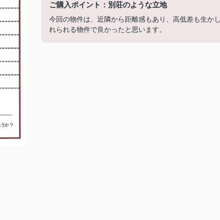
ご購入ポイント：別荘のような立地
今回の物件は、近隣から距離感もあり、高低差も生か
れられる物件で良かったと思います。