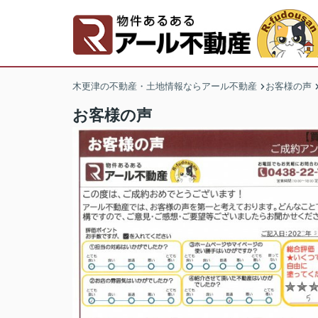
木更津の不動産・土地情報ならアール不動産
お客様の声
お客様の声