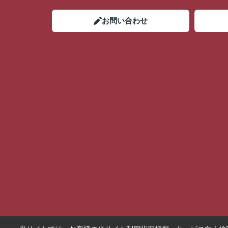
お問い合わせ