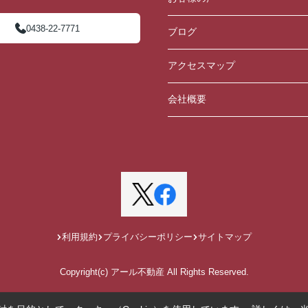
0438-22-7771
ブログ
アクセスマップ
会社概要
利用規約
プライバシーポリシー
サイトマップ
Copyright(c) アール不動産 All Rights Reserved.