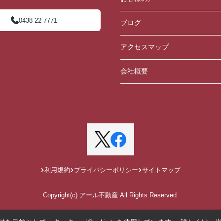
0438-22-7771
ブログ
アクセスマップ
会社概要
利用規約
プライバシーポリシー
サイトマップ
Copyright(c) アール不動産 All Rights Reserved.