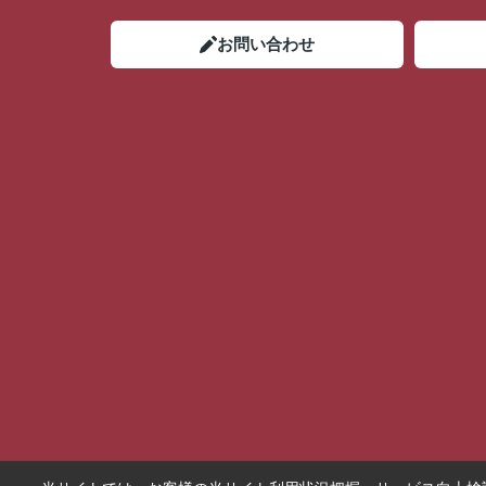
お問い合わせ