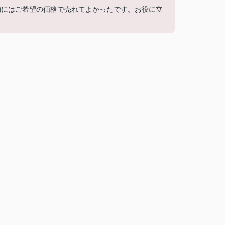
的にはご希望の価格で売れてよかったです。お役に立