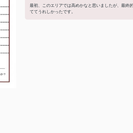
最初、このエリアでは高めかなと思いましたが、最終
ててうれしかったです。