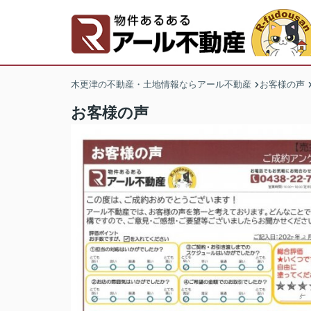
木更津の不動産・土地情報ならアール不動産
お客様の声
お客様の声