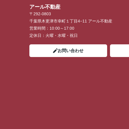
アール不動産
〒292-0803
千葉県木更津市幸町１丁目4−11 アール不動産
営業時間：
10:00～17:00
定休日：
火曜・水曜・祝日
お問い合わせ