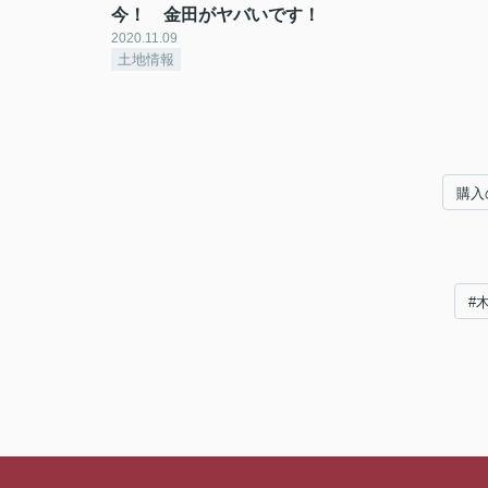
今！ 金田がヤバいです！
2020.11.09
土地情報
購入
#