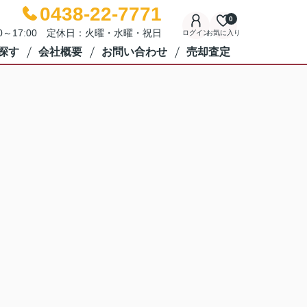
0438-22-7771
0
00～17:00 定休日：火曜・水曜・祝日
ログイン
お気に入り
探す
会社概要
お問い合わせ
売却査定