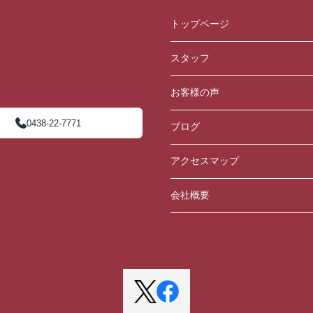
トップページ
スタッフ
お客様の声
0438-22-7771
ブログ
アクセスマップ
会社概要