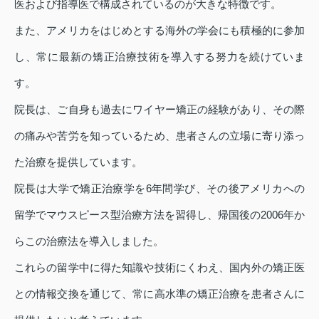
医および指導医で構成されているのが大きな特徴です。
また、アメリカをはじめとする海外の学会にも積極的に参加
し、常に最新の矯正治療技術を導入する努力を続けていま
す。
院長は、ご自身も過去にワイヤー矯正の経験があり、その際
の痛みや苦労を知っているため、患者さんの立場に寄り添っ
た治療を提供しています。
院長は大学で矯正治療学を6年間学び、その後アメリカへの
留学でマウスピース型治療方法を習得し、帰国後の2006年か
らこの治療法を導入しました。
これらの留学中に得た知識や技術にくわえ、国内外の矯正医
との情報交換を通じて、常に高水準の矯正治療を患者さんに