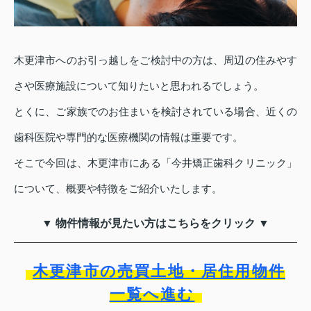
木更津市へのお引っ越しをご検討中の方は、周辺の住みやす
さや医療施設について知りたいと思われるでしょう。
とくに、ご家族でのお住まいを検討されている場合、近くの
歯科医院や専門的な医療機関の情報は重要です。
そこで今回は、木更津市にある「今井矯正歯科クリニック」
について、概要や特徴をご紹介いたします。
▼ 物件情報が見たい方はこちらをクリック ▼
木更津市の売買土地・居住用物件
一覧へ進む