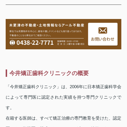
今井矯正歯科クリニックの概要
「今井矯正歯科クリニック」は、2006年に日本矯正歯科学会
によって専門医に認定された実績を持つ専門クリニックで
す。
在籍する医師は、すべて矯正治療の専門教育を受けた、認定