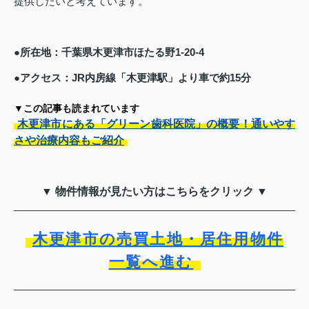
提供したいと考えています。
●所在地：千葉県木更津市ほたる野1-20-4
●アクセス：JR内房線「木更津駅」より車で約15分
▼この記事も読まれています
木更津市にある「グリーン歯科医院」の概要！通いやす
さや治療内容もご紹介
▼ 物件情報が見たい方はこちらをクリック ▼
木更津市の売買土地・居住用物件
一覧へ進む