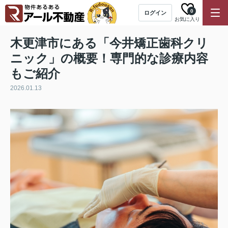
0
ログイン
お気に入り
木更津市にある「今井矯正歯科クリ
ニック」の概要！専門的な診療内容
もご紹介
2026.01.13