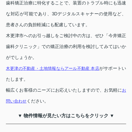
歯科矯正治療に特化することで、装置のトラブル時にも迅速
な対応が可能であり、3Dデジタルスキャナーの使用など、
患者さんの負担軽減にも配慮しています。
木更津市へのお引っ越しをご検討中の方は、ぜひ「今井矯正
歯科クリニック」での矯正治療の利用を検討してみてはいか
がでしょうか。
がサポートい
木更津の不動産・土地情報ならアール不動産 本店
たします。
幅広くお客様のニーズにお応えいたしますので、お気軽に
お
ください。
問い合わせ
▼ 物件情報が見たい方はこちらをクリック ▼