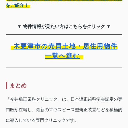
をご紹介！
▼ 物件情報が見たい方はこちらをクリック ▼
木更津市の売買土地・居住用物件
一覧へ進む
まとめ
「今井矯正歯科クリニック」は、日本矯正歯科学会認定の専
門医が在籍し、最新のマウスピース型矯正装置などを積極的
に導入している専門クリニックです。