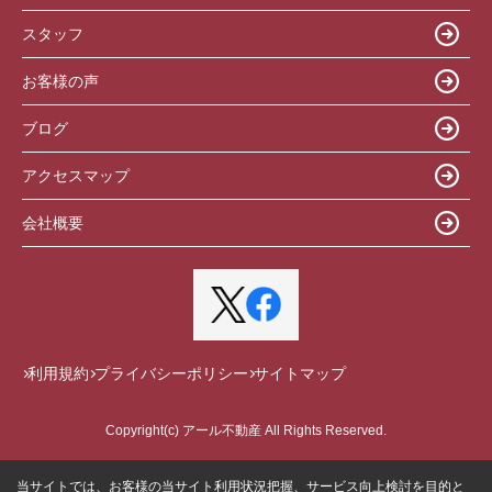
スタッフ
お客様の声
ブログ
アクセスマップ
会社概要
利用規約
プライバシーポリシー
サイトマップ
Copyright(c) アール不動産 All Rights Reserved.
当サイトでは、お客様の当サイト利用状況把握、サービス向上検討を目的と