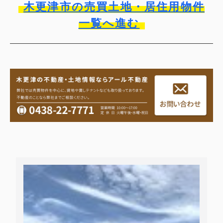
木更津市の売買土地・居住用物件
一覧へ進む