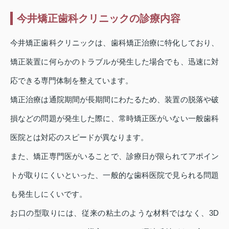
今井矯正歯科クリニックの診療内容
今井矯正歯科クリニックは、歯科矯正治療に特化しており、
矯正装置に何らかのトラブルが発生した場合でも、迅速に対
応できる専門体制を整えています。
矯正治療は通院期間が長期間にわたるため、装置の脱落や破
損などの問題が発生した際に、常時矯正医がいない一般歯科
医院とは対応のスピードが異なります。
また、矯正専門医がいることで、診療日が限られてアポイン
トが取りにくいといった、一般的な歯科医院で見られる問題
も発生しにくいです。
お口の型取りには、従来の粘土のような材料ではなく、3D