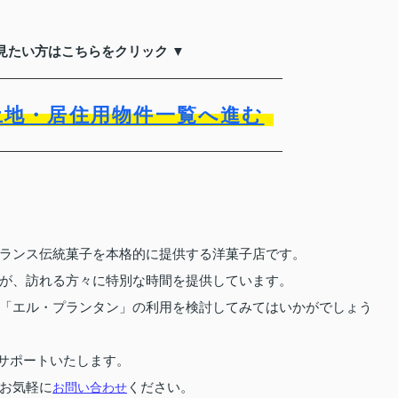
見たい方はこちらをクリック ▼
土地・居住用物件一覧へ進む
ランス伝統菓子を本格的に提供する洋菓子店です。
が、訪れる方々に特別な時間を提供しています。
「エル・プランタン」の利用を検討してみてはいかがでしょう
サポートいたします。
お気軽に
ください。
お問い合わせ