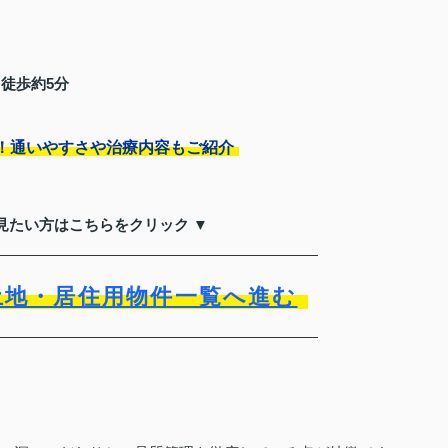
徒歩約5分
！通いやすさや治療内容もご紹介
見たい方はこちらをクリック ▼
土地・居住用物件一覧へ進む