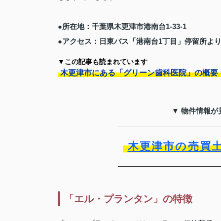
●所在地：千葉県木更津市港南台1-33-1
●アクセス：日東バス「港南台1丁目」停留所より
▼この記事も読まれています
木更津市にある「グリーン歯科医院」の概要
▼ 物件情報が
木更津市の売買
「エル・プランタン」の特徴