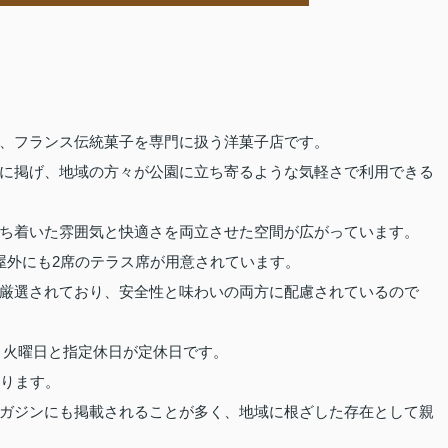
、フランス伝統菓子を専門に扱う洋菓子店です。
に掲げ、地域の方々が公園に立ち寄るような気軽さで利用できる
ち着いた雰囲気と快適さを両立させた空間が広がっています。
屋外にも2席のテラス席が用意されています。
厳選されており、安全性と味わいの両方に配慮されているので
で、火曜日と指定休日が定休日です。
あります。
ガジンにも掲載されることが多く、地域に根ざした存在として親