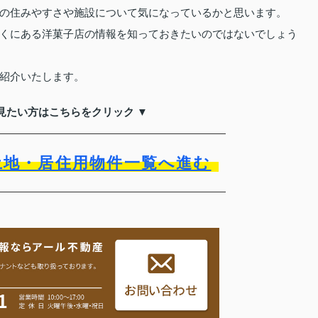
の住みやすさや施設について気になっているかと思います。
くにある洋菓子店の情報を知っておきたいのではないでしょう
紹介いたします。
見たい方はこちらをクリック ▼
土地・居住用物件一覧へ進む