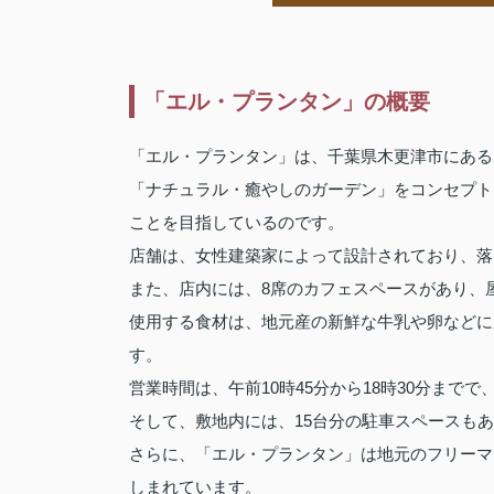
「エル・プランタン」の概要
「エル・プランタン」は、千葉県木更津市にある
「ナチュラル・癒やしのガーデン」をコンセプト
ことを目指しているのです。
店舗は、女性建築家によって設計されており、落
また、店内には、8席のカフェスペースがあり、
使用する食材は、地元産の新鮮な牛乳や卵などに
す。
営業時間は、午前10時45分から18時30分まで
そして、敷地内には、15台分の駐車スペースも
さらに、「エル・プランタン」は地元のフリーマ
しまれています。