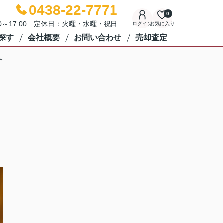
0438-22-7771
0
00～17:00 定休日：火曜・水曜・祝日
ログイン
お気に入り
探す
会社概要
お問い合わせ
売却査定
介