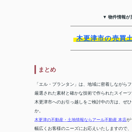
▼ 物件情報が
木更津市の売買
まとめ
「エル・プランタン」は、地域に密着しながらフ
厳選された素材と確かな技術で作られたスイーツ
木更津市へのお引っ越しをご検討中の方は、ぜひ
か。
が
木更津の不動産・土地情報ならアール不動産 本店
幅広くお客様のニーズにお応えいたしますので、