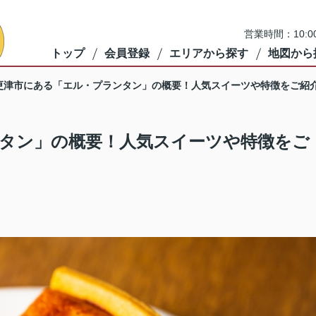
営業時間：10:
トップ
会員登録
エリアから探す
地図から
更津市にある「エル・プランタン」の概要！人気スイーツや特徴をご紹
タン」の概要！人気スイーツや特徴をご