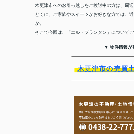
木更津市へのお引っ越しをご検討中の方は、周辺
とくに、ご家族やスイーツがお好きな方では、近
か。
そこで今回は、「エル・プランタン」についてご
▼ 物件情報が
木更津市の売買