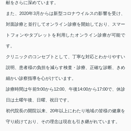
献をさらに深めています。
また、2020年3月からは新型コロナウイルスの影響を受け、
対面診療と並行してオンライン診療を開始しており、スマー
トフォンやタブレットを利用したオンライン診療が可能で
す。
クリニックのコンセプトとして、丁寧な対応とわかりやすい
説明、患者様の負担を減らす検査・診療、正確な診断、きめ
細かい診察指導を心がけています。
診療時間は午前9:00から12:00、午後14:00から17:00で、休診
日は土曜午後、日曜、祝日です。
初代院長の開院以来、20年以上にわたり地域の皆様の健康を
守り続けており、その理念は現在も引き継がれています。