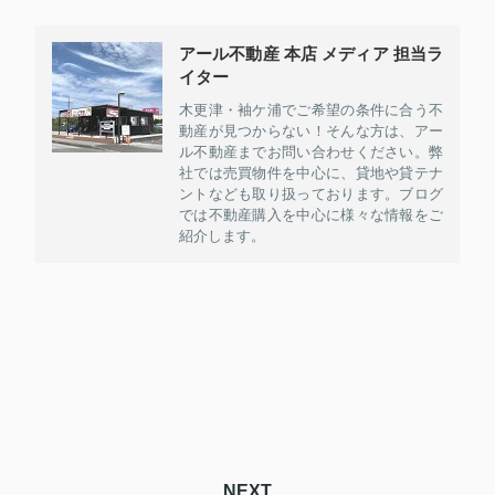
アール不動産 本店 メディア 担当ラ
イター
木更津・袖ケ浦でご希望の条件に合う不
動産が見つからない！そんな方は、アー
ル不動産までお問い合わせください。弊
社では売買物件を中心に、貸地や貸テナ
ントなども取り扱っております。ブログ
では不動産購入を中心に様々な情報をご
紹介します。
NEXT