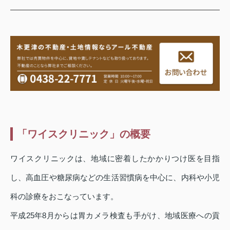
「ワイスクリニック」の概要
ワイスクリニックは、地域に密着したかかりつけ医を目指
し、高血圧や糖尿病などの生活習慣病を中心に、内科や小児
科の診療をおこなっています。
平成25年8月からは胃カメラ検査も手がけ、地域医療への貢