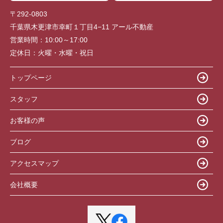
〒292-0803
千葉県木更津市幸町１丁目4−11 アール不動産
営業時間：
10:00～17:00
定休日：
火曜・水曜・祝日
トップページ
スタッフ
お客様の声
ブログ
アクセスマップ
会社概要