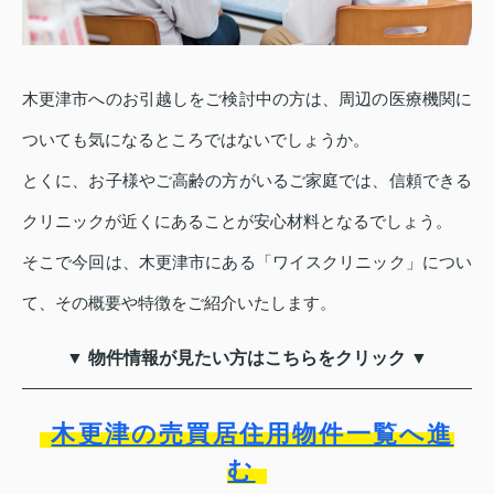
木更津市へのお引越しをご検討中の方は、周辺の医療機関に
ついても気になるところではないでしょうか。
とくに、お子様やご高齢の方がいるご家庭では、信頼できる
クリニックが近くにあることが安心材料となるでしょう。
そこで今回は、木更津市にある「ワイスクリニック」につい
て、その概要や特徴をご紹介いたします。
▼ 物件情報が見たい方はこちらをクリック ▼
木更津の売買居住用物件一覧へ進
む