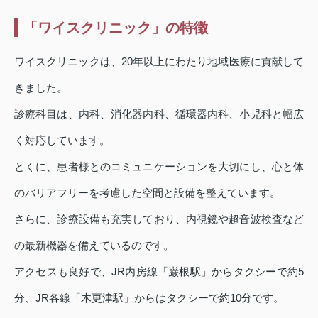
「ワイスクリニック」の特徴
ワイスクリニックは、20年以上にわたり地域医療に貢献して
きました。
診療科目は、内科、消化器内科、循環器内科、小児科と幅広
く対応しています。
とくに、患者様とのコミュニケーションを大切にし、心と体
のバリアフリーを考慮した空間と設備を整えています。
さらに、診療設備も充実しており、内視鏡や超音波検査など
の最新機器を備えているのです。
アクセスも良好で、JR内房線「巌根駅」からタクシーで約5
分、JR各線「木更津駅」からはタクシーで約10分です。