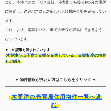
また、小湊バスの「ガス会社」停留所から徒歩約5分の場所
に位置し、送迎バスにも対応した大規模駐車場を完備してい
ます。
これにより、電車やバス、車での来院が容易にできるように
なっています。
▼この記事も読まれています
木更津市は子育て支援が充実している！支援制度の内容
もご紹介
▼ 物件情報が見たい方はこちらをクリック ▼
木更津の売買居住用物件一覧へ進
む