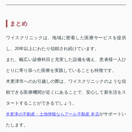
まとめ
ワイスクリニックは、地域に密着した医療サービスを提供
し、20年以上にわたり信頼され続けています。
また、幅広い診療科目と充実した設備を備え、患者様一人ひ
とりに寄り添った医療を実践していることも特徴です。
木更津市へのお引越しの際は、ワイスクリニックのような信
頼できる医療機関が近くにあることで、安心して新生活をス
タートすることができるでしょう。
がサポートい
木更津の不動産・土地情報ならアール不動産 本店
たします。