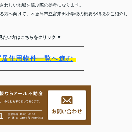
さわしい地域を選ぶ際の参考になります。
る方へ向けて、木更津市立富来田小学校の概要や特徴をご紹介し
見たい方はこちらをクリック ▼
買居住用物件一覧へ進む