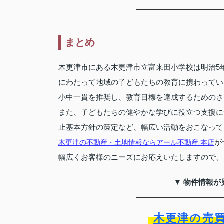
まとめ
木更津市にある木更津市立富来田小学校は明治5年
にわたって地域の子どもたちの教育に携わってい
小中一貫を推奨し、教育目標を達成するためのさ
また、子どもたちの健やかな学びに役立つ支援に
止基本方針の策定など、幅広い活動をおこなって
が
木更津の不動産・土地情報ならアール不動産 本店
幅広くお客様のニーズにお応えいたしますので、
▼ 物件情報が
木更津の売