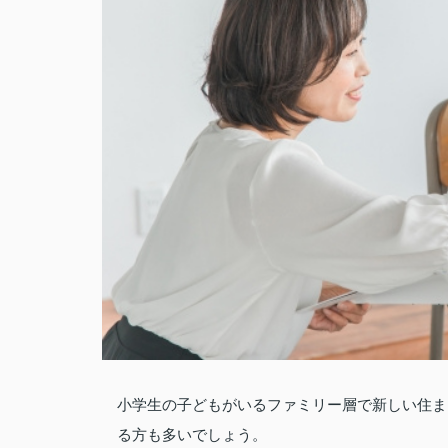
小学生の子どもがいるファミリー層で新しい住ま
る方も多いでしょう。