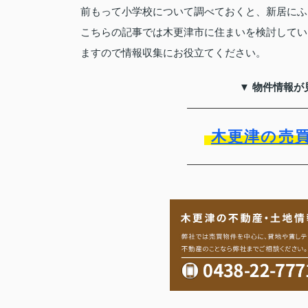
前もって小学校について調べておくと、新居にふ
こちらの記事では木更津市に住まいを検討してい
ますので情報収集にお役立てください。
▼ 物件情報が
木更津の売