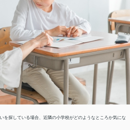
いを探している場合、近隣の小学校がどのようなところか気にな