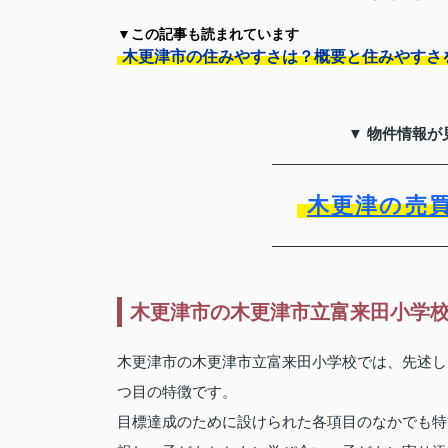
▼この記事も読まれています
木更津市の住みやすさは？概要と住みやすさ
▼ 物件情報が
木更津の売
木更津市の木更津市立富来田小学
木更津市の木更津市立富来田小学校では、先述し
つ目の特徴です。
目標達成のために設けられた各項目のなかでも特