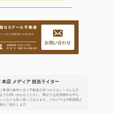
 本店 メディア 担当ライター
ご希望の条件に合う不動産が見つからない！そんな方
までお問い合わせください。弊社では売買物件を中心
ントなども取り扱っております。ブログでは不動産購入
報をご紹介します。