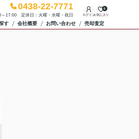
0438-22-7771
0
00～17:00 定休日：火曜・水曜・祝日
ログイン
お気に入り
探す
会社概要
お問い合わせ
売却査定