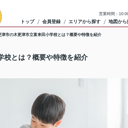
営業時間：10:
トップ
会員登録
エリアから探す
地図から
更津市の木更津市立富来田小学校とは？概要や特徴を紹介
学校とは？概要や特徴を紹介