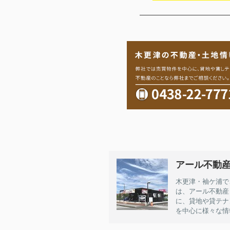
アール不動産
木更津・袖ケ浦で
は、アール不動産
に、貸地や貸テナ
を中心に様々な情