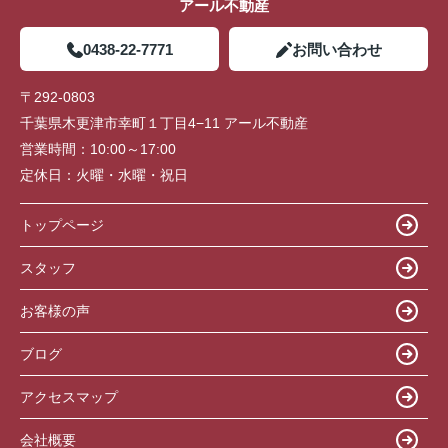
アール不動産
0438-22-7771
お問い合わせ
〒292-0803
千葉県木更津市幸町１丁目4−11 アール不動産
営業時間：
10:00～17:00
定休日：
火曜・水曜・祝日
トップページ
スタッフ
お客様の声
ブログ
アクセスマップ
会社概要