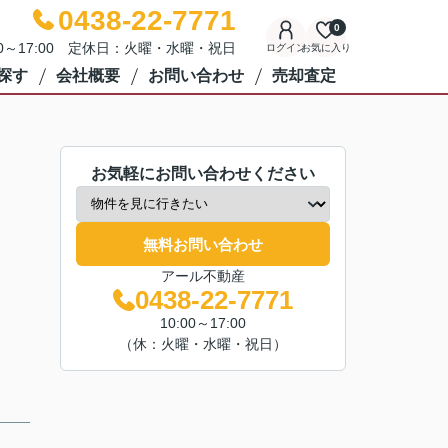
0438-22-7771
0
00～17:00 定休日：火曜・水曜・祝日
ログイン
お気に入り
探す
会社概要
お問い合わせ
売却査定
お気軽にお問い合わせください
無料お問い合わせ
アール不動産
0438-22-7771
10:00～17:00
（休：火曜・水曜・祝日）